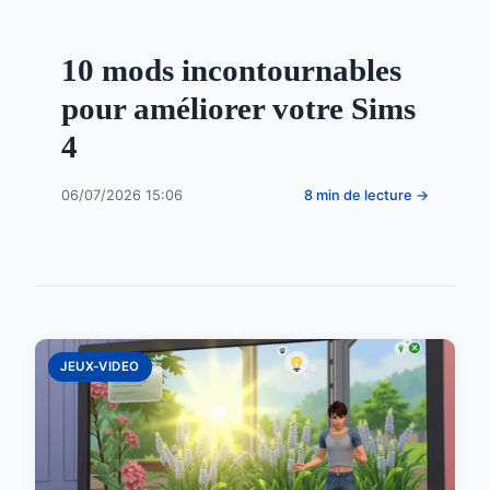
10 mods incontournables
pour améliorer votre Sims
4
06/07/2026 15:06
8 min de lecture →
JEUX-VIDEO