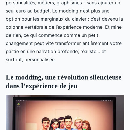
personnalités, métiers, graphismes - sans ajouter un
seul euro au budget. Le modding n’est plus une
option pour les marginaux du clavier : c’est devenu la
colonne vertébrale de l’expérience moderne. Et mine
de rien, ce qui commence comme un petit
changement peut vite transformer entièrement votre
partie en une narration profonde, réaliste… et
surtout, personnalisée.
Le modding, une révolution silencieuse
dans l’expérience de jeu