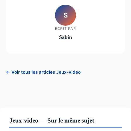
S
ECRIT PAR
Sabin
← Voir tous les articles Jeux-video
Jeux-video — Sur le même sujet