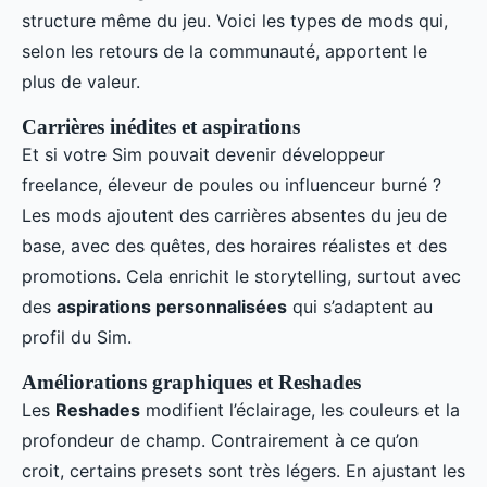
structure même du jeu. Voici les types de mods qui,
selon les retours de la communauté, apportent le
plus de valeur.
Carrières inédites et aspirations
Et si votre Sim pouvait devenir développeur
freelance, éleveur de poules ou influenceur burné ?
Les mods ajoutent des carrières absentes du jeu de
base, avec des quêtes, des horaires réalistes et des
promotions. Cela enrichit le storytelling, surtout avec
des
aspirations personnalisées
qui s’adaptent au
profil du Sim.
Améliorations graphiques et Reshades
Les
Reshades
modifient l’éclairage, les couleurs et la
profondeur de champ. Contrairement à ce qu’on
croit, certains presets sont très légers. En ajustant les