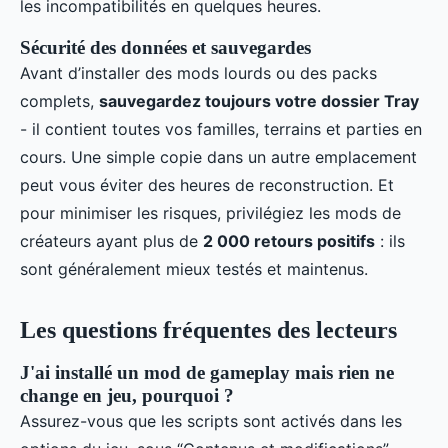
les incompatibilités en quelques heures.
Sécurité des données et sauvegardes
Avant d’installer des mods lourds ou des packs
complets,
sauvegardez toujours votre dossier Tray
- il contient toutes vos familles, terrains et parties en
cours. Une simple copie dans un autre emplacement
peut vous éviter des heures de reconstruction. Et
pour minimiser les risques, privilégiez les mods de
créateurs ayant plus de
2 000 retours positifs
: ils
sont généralement mieux testés et maintenus.
Les questions fréquentes des lecteurs
J'ai installé un mod de gameplay mais rien ne
change en jeu, pourquoi ?
Assurez-vous que les scripts sont activés dans les