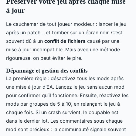
Préserver votre jeu après chaque mise
à jour
Le cauchemar de tout joueur moddeur : lancer le jeu
après un patch… et tomber sur un écran noir. C’est
souvent dû à un
conflit de fichiers
causé par une
mise à jour incompatible. Mais avec une méthode
rigoureuse, on peut éviter le pire.
Dépannage et gestion des conflits
La première règle : désactivez tous les mods après
une mise à jour d’EA. Lancez le jeu sans aucun mod
pour confirmer qu’il fonctionne. Ensuite, réactivez les
mods par groupes de 5 à 10, en relançant le jeu à
chaque fois. Si un crash survient, le coupable est
dans le dernier lot. Les commentaires sous chaque
mod sont précieux : la communauté signale souvent