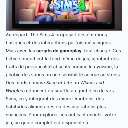
Au départ, The Sims 4 proposait des émotions
basiques et des interactions parfois mécaniques.
Mais avec les
scripts de gameplay
, tout change. Ces
fichiers modifient le fond même du jeu, ajoutant des
traits de personnalité absents comme le cynisme, la
phobie des souris ou une sensibilité accrue au stress.
Des mods comme
Slice of Life
ou
Whims and
Wiggles
redonnent du souffle au quotidien de vos
Sims, en y intégrant des micro-émotions, des
habitudes alimentaires ou des aspirations plus
nuancées. Pour explorer ces outils et enrichir votre
jeu, un guide complet est disponible à