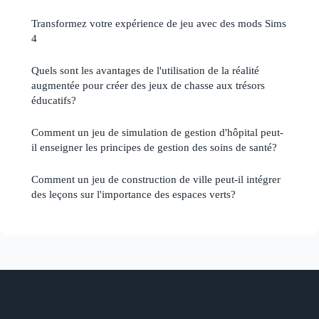
Transformez votre expérience de jeu avec des mods Sims
4
Quels sont les avantages de l'utilisation de la réalité
augmentée pour créer des jeux de chasse aux trésors
éducatifs?
Comment un jeu de simulation de gestion d'hôpital peut-
il enseigner les principes de gestion des soins de santé?
Comment un jeu de construction de ville peut-il intégrer
des leçons sur l'importance des espaces verts?