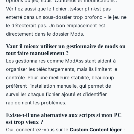
options du jeu, sous “Contenus et modifications”.
Vérifiez aussi que le fichier .ts4script n’est pas
enterré dans un sous-dossier trop profond - le jeu ne
le détecterait pas. Un bon emplacement est
directement dans le dossier Mods.
Vaut-il mieux utiliser un gestionnaire de mods ou
tout faire manuellement ?
Les gestionnaires comme ModAssistant aident à
organiser les téléchargements, mais ils limitent le
contrôle. Pour une meilleure stabilité, beaucoup
préfèrent l’installation manuelle, qui permet de
surveiller chaque fichier ajouté et d’identifier
rapidement les problèmes.
Existe-t-il une alternative aux scripts si mon PC
est trop vieux ?
Oui, concentrez-vous sur le
Custom Content léger
: