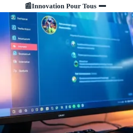
Innovation Pour Tous
📰