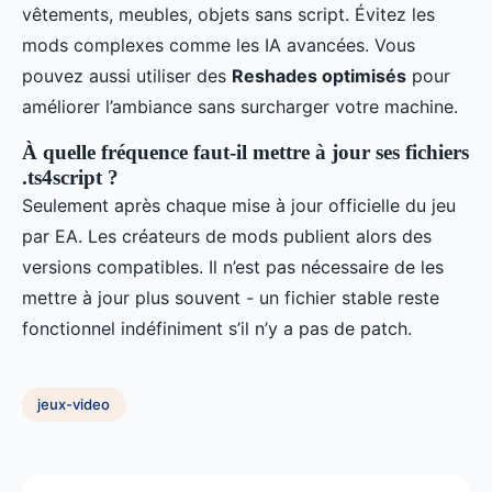
vêtements, meubles, objets sans script. Évitez les
mods complexes comme les IA avancées. Vous
pouvez aussi utiliser des
Reshades optimisés
pour
améliorer l’ambiance sans surcharger votre machine.
À quelle fréquence faut-il mettre à jour ses fichiers
.ts4script ?
Seulement après chaque mise à jour officielle du jeu
par EA. Les créateurs de mods publient alors des
versions compatibles. Il n’est pas nécessaire de les
mettre à jour plus souvent - un fichier stable reste
fonctionnel indéfiniment s’il n’y a pas de patch.
jeux-video