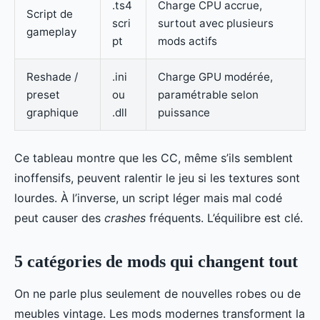
.ts4
Charge CPU accrue,
Script de
scri
surtout avec plusieurs
gameplay
pt
mods actifs
Reshade /
.ini
Charge GPU modérée,
preset
ou
paramétrable selon
graphique
.dll
puissance
Ce tableau montre que les CC, même s’ils semblent
inoffensifs, peuvent ralentir le jeu si les textures sont
lourdes. À l’inverse, un script léger mais mal codé
peut causer des
crashes
fréquents. L’équilibre est clé.
5 catégories de mods qui changent tout
On ne parle plus seulement de nouvelles robes ou de
meubles vintage. Les mods modernes transforment la