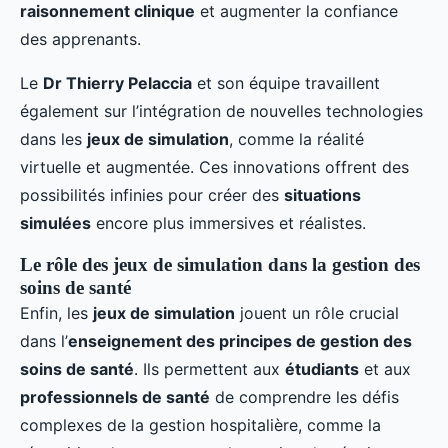
raisonnement clinique
et augmenter la confiance
des apprenants.
Le
Dr Thierry Pelaccia
et son équipe travaillent
également sur l’intégration de nouvelles technologies
dans les
jeux de simulation
, comme la réalité
virtuelle et augmentée. Ces innovations offrent des
possibilités infinies pour créer des
situations
simulées
encore plus immersives et réalistes.
Le rôle des jeux de simulation dans la gestion des
soins de santé
Enfin, les
jeux de simulation
jouent un rôle crucial
dans l’
enseignement des principes de gestion des
soins de santé
. Ils permettent aux
étudiants
et aux
professionnels de santé
de comprendre les défis
complexes de la gestion hospitalière, comme la