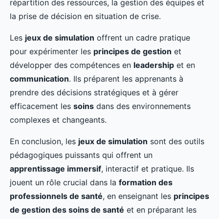
répartition des ressources, la gestion des équipes et
la prise de décision en situation de crise.
Les
jeux de simulation
offrent un cadre pratique
pour expérimenter les
principes de gestion
et
développer des compétences en
leadership
et en
communication
. Ils préparent les apprenants à
prendre des décisions stratégiques et à gérer
efficacement les
soins
dans des environnements
complexes et changeants.
En conclusion, les
jeux de simulation
sont des outils
pédagogiques puissants qui offrent un
apprentissage immersif
, interactif et pratique. Ils
jouent un rôle crucial dans la
formation des
professionnels de santé
, en enseignant les
principes
de gestion des soins de santé
et en préparant les