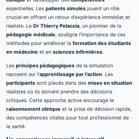
essentielles. Les
patients simulés
jouent un rôle
crucial en offrant un retour d’expérience immédiat et
réaliste. Le
Dr Thierry Pelaccia
, un pionnier de la
pédagogie médicale
, souligne l’importance de ces
méthodes pour améliorer la
formation des étudiants
en médecine
et en
sciences infirmières
.
Les
principes pédagogiques
de la simulation
reposent sur l’
apprentissage par l’action
. Les
participants
sont placés dans des
mises en situation
réalistes où ils doivent prendre des décisions
critiques. Cette approche active encourage le
raisonnement clinique
et la prise de décision rapide,
des compétences vitales pour tout professionnel de
la santé.