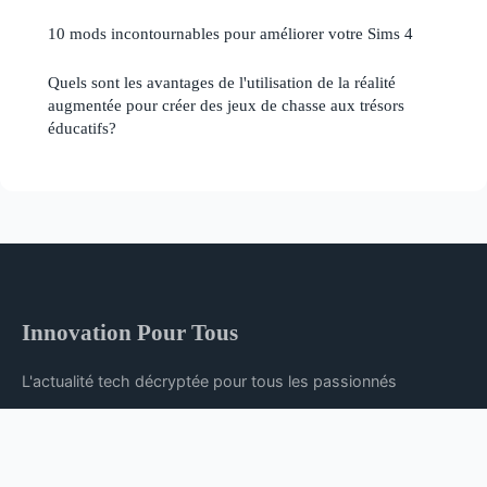
10 mods incontournables pour améliorer votre Sims 4
Quels sont les avantages de l'utilisation de la réalité
augmentée pour créer des jeux de chasse aux trésors
éducatifs?
Innovation Pour Tous
L'actualité tech décryptée pour tous les passionnés
Accueil
Mentions légales
Contact