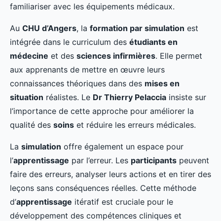
familiariser avec les équipements médicaux.
Au
CHU d’Angers
, la
formation par simulation
est
intégrée dans le curriculum des
étudiants en
médecine
et des
sciences infirmières
. Elle permet
aux apprenants de mettre en œuvre leurs
connaissances théoriques dans des
mises en
situation
réalistes. Le
Dr Thierry Pelaccia
insiste sur
l’importance de cette approche pour améliorer la
qualité des
soins
et réduire les erreurs médicales.
La
simulation
offre également un espace pour
l’
apprentissage
par l’erreur. Les
participants
peuvent
faire des erreurs, analyser leurs actions et en tirer des
leçons sans conséquences réelles. Cette méthode
d’
apprentissage
itératif est cruciale pour le
développement des compétences cliniques et