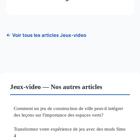
← Voir tous les articles Jeux-video
Jeux-video — Nos autres articles
Comment un jeu de construction de ville peut-il intégrer
des leçons sur l'importance des espaces verts?
Transformez votre expérience de jeu avec des mods Sims
4