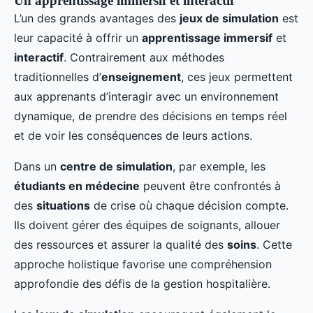
Un apprentissage immersif et interactif
L’un des grands avantages des
jeux de simulation
est
leur capacité à offrir un
apprentissage immersif
et
interactif
. Contrairement aux méthodes
traditionnelles d’
enseignement
, ces jeux permettent
aux apprenants d’interagir avec un environnement
dynamique, de prendre des décisions en temps réel
et de voir les conséquences de leurs actions.
Dans un
centre de simulation
, par exemple, les
étudiants en médecine
peuvent être confrontés à
des
situations
de crise où chaque décision compte.
Ils doivent gérer des équipes de soignants, allouer
des ressources et assurer la qualité des
soins
. Cette
approche holistique favorise une compréhension
approfondie des défis de la gestion hospitalière.