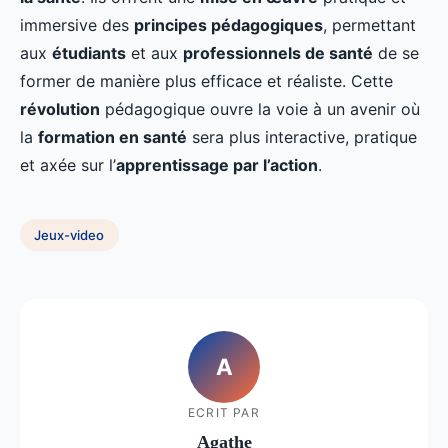
immersive des
principes pédagogiques
, permettant
aux
étudiants
et aux
professionnels de santé
de se
former de manière plus efficace et réaliste. Cette
révolution
pédagogique ouvre la voie à un avenir où
la
formation en santé
sera plus interactive, pratique
et axée sur l’
apprentissage par l’action
.
Jeux-video
A
ECRIT PAR
Agathe