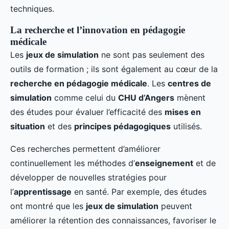
techniques.
La recherche et l’innovation en pédagogie
médicale
Les
jeux de simulation
ne sont pas seulement des
outils de formation ; ils sont également au cœur de la
recherche en pédagogie médicale
. Les
centres de
simulation
comme celui du
CHU d’Angers
mènent
des études pour évaluer l’efficacité des
mises en
situation
et des
principes pédagogiques
utilisés.
Ces recherches permettent d’améliorer
continuellement les méthodes d’
enseignement
et de
développer de nouvelles stratégies pour
l’
apprentissage
en santé. Par exemple, des études
ont montré que les
jeux de simulation
peuvent
améliorer la rétention des connaissances, favoriser le