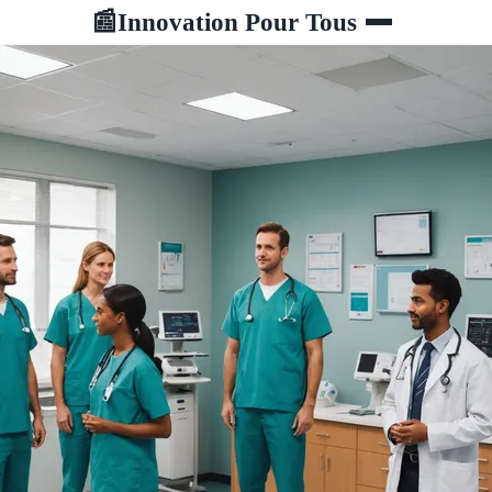
Innovation Pour Tous
📰