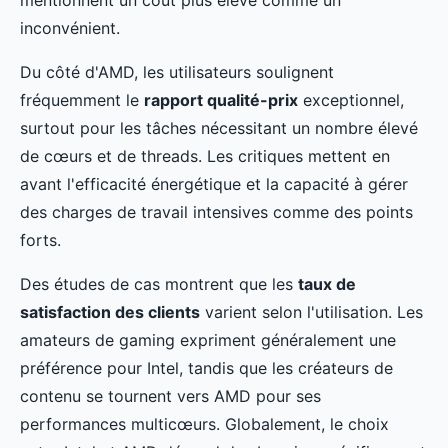
mentionnent un coût plus élevé comme un
inconvénient.
Du côté d'AMD, les utilisateurs soulignent
fréquemment le
rapport qualité-prix
exceptionnel,
surtout pour les tâches nécessitant un nombre élevé
de cœurs et de threads. Les critiques mettent en
avant l'efficacité énergétique et la capacité à gérer
des charges de travail intensives comme des points
forts.
Des études de cas montrent que les
taux de
satisfaction des clients
varient selon l'utilisation. Les
amateurs de gaming expriment généralement une
préférence pour Intel, tandis que les créateurs de
contenu se tournent vers AMD pour ses
performances multicœurs. Globalement, le choix