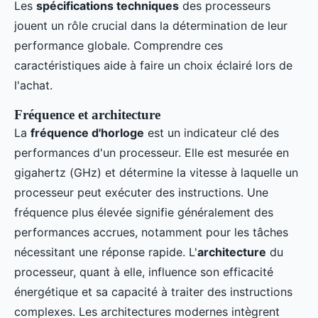
Les
spécifications techniques
des processeurs
jouent un rôle crucial dans la détermination de leur
performance globale. Comprendre ces
caractéristiques aide à faire un choix éclairé lors de
l'achat.
Fréquence et architecture
La
fréquence d'horloge
est un indicateur clé des
performances d'un processeur. Elle est mesurée en
gigahertz (GHz) et détermine la vitesse à laquelle un
processeur peut exécuter des instructions. Une
fréquence plus élevée signifie généralement des
performances accrues, notamment pour les tâches
nécessitant une réponse rapide. L'
architecture
du
processeur, quant à elle, influence son efficacité
énergétique et sa capacité à traiter des instructions
complexes. Les architectures modernes intègrent