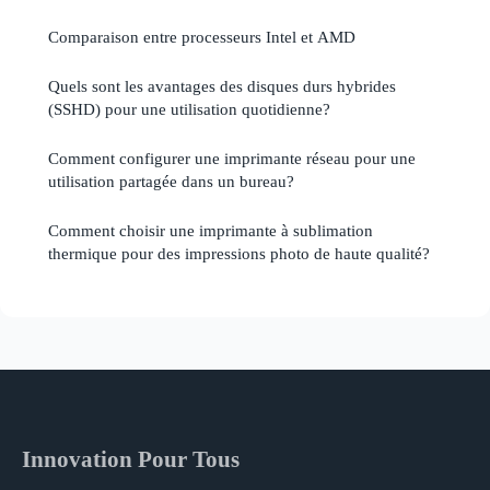
Comparaison entre processeurs Intel et AMD
Quels sont les avantages des disques durs hybrides
(SSHD) pour une utilisation quotidienne?
Comment configurer une imprimante réseau pour une
utilisation partagée dans un bureau?
Comment choisir une imprimante à sublimation
thermique pour des impressions photo de haute qualité?
Innovation Pour Tous