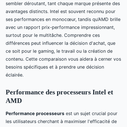
sembler déroutant, tant chaque marque présente des
avantages distincts. Intel est souvent reconnu pour
ses performances en monocœur, tandis qu’AMD brille
avec un rapport prix-performance impressionnant,
surtout pour le multitâche. Comprendre ces
différences peut influencer la décision d'achat, que
ce soit pour le gaming, le travail ou la création de
contenu. Cette comparaison vous aidera à cerner vos
besoins spécifiques et à prendre une décision
éclairée.
Performance des processeurs Intel et
AMD
Performance processeurs
est un sujet crucial pour
les utilisateurs cherchant à maximiser l'efficacité de