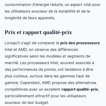
consommation d'énergie réduite, un aspect vital pour
les utilisateurs soucieux de la durabilité et de la
longévité de leurs appareils.
Prix et rapport qualité-prix
Lorsqu'il s'agit de comparer le
prix des processeurs
Intel et AMD, on observe des différences
significatives selon les modèles et segments de
marché. Les processeurs Intel, souvent associés à
des performances de pointe, ont tendance à être
plus coûteux, surtout dans les gammes haut de
gamme. Cependant, AMD propose des alternatives
compétitives avec un excellent
rapport qualité-prix
,
particulièrement attractif pour les utilisateurs
soucieux de leur budget.