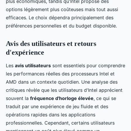
plus économiques, tandis qu'Intel propose des
options légèrement plus coûteuses mais tout aussi
efficaces. Le choix dépendra principalement des
préférences personnelles et du budget disponible.
Avis des utilisateurs et retours
d'expérience
Les
avis utilisateurs
sont essentiels pour comprendre
les performances réelles des processeurs Intel et
AMD dans un contexte quotidien. Une analyse des
critiques révèle que les utilisateurs d'Intel apprécient
souvent la
fréquence d'horloge élevée
, ce qui se
traduit par une expérience de jeu fluide et des
opérations rapides dans les applications
professionnelles. Cependant, certains utilisateurs