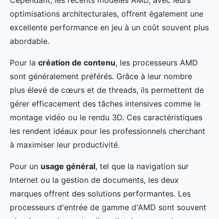
Cependant, les récents modèles AMD, avec leurs
optimisations architecturales, offrent également une
excellente performance en jeu à un coût souvent plus
abordable.
Pour la
création de contenu
, les processeurs AMD
sont généralement préférés. Grâce à leur nombre
plus élevé de cœurs et de threads, ils permettent de
gérer efficacement des tâches intensives comme le
montage vidéo ou le rendu 3D. Ces caractéristiques
les rendent idéaux pour les professionnels cherchant
à maximiser leur productivité.
Pour un
usage général
, tel que la navigation sur
Internet ou la gestion de documents, les deux
marques offrent des solutions performantes. Les
processeurs d'entrée de gamme d'AMD sont souvent