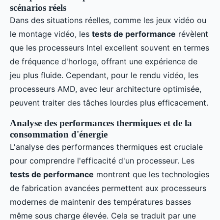
scénarios réels
Dans des situations réelles, comme les jeux vidéo ou
le montage vidéo, les
tests de performance
révèlent
que les processeurs Intel excellent souvent en termes
de fréquence d'horloge, offrant une expérience de
jeu plus fluide. Cependant, pour le rendu vidéo, les
processeurs AMD, avec leur architecture optimisée,
peuvent traiter des tâches lourdes plus efficacement.
Analyse des performances thermiques et de la
consommation d'énergie
L'analyse des performances thermiques est cruciale
pour comprendre l'efficacité d'un processeur. Les
tests de performance
montrent que les technologies
de fabrication avancées permettent aux processeurs
modernes de maintenir des températures basses
même sous charge élevée. Cela se traduit par une