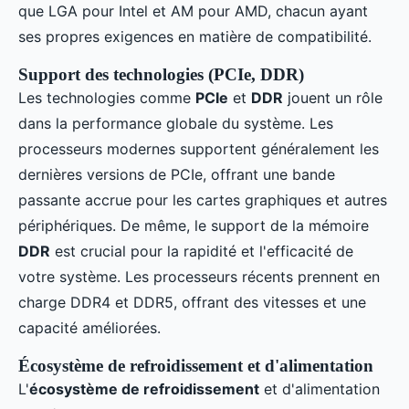
que LGA pour Intel et AM pour AMD, chacun ayant
ses propres exigences en matière de compatibilité.
Support des technologies (PCIe, DDR)
Les technologies comme
PCIe
et
DDR
jouent un rôle
dans la performance globale du système. Les
processeurs modernes supportent généralement les
dernières versions de PCIe, offrant une bande
passante accrue pour les cartes graphiques et autres
périphériques. De même, le support de la mémoire
DDR
est crucial pour la rapidité et l'efficacité de
votre système. Les processeurs récents prennent en
charge DDR4 et DDR5, offrant des vitesses et une
capacité améliorées.
Écosystème de refroidissement et d'alimentation
L'
écosystème de refroidissement
et d'alimentation