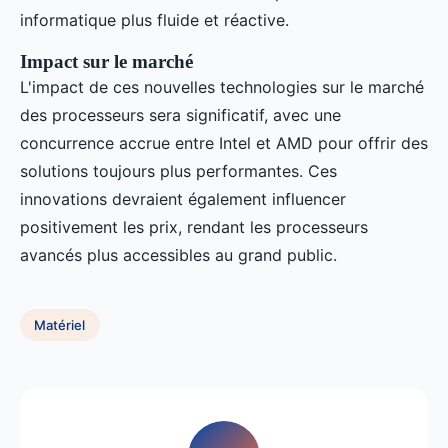
informatique plus fluide et réactive.
Impact sur le marché
L'impact de ces nouvelles technologies sur le marché
des processeurs sera significatif, avec une
concurrence accrue entre Intel et AMD pour offrir des
solutions toujours plus performantes. Ces
innovations devraient également influencer
positivement les prix, rendant les processeurs
avancés plus accessibles au grand public.
Matériel