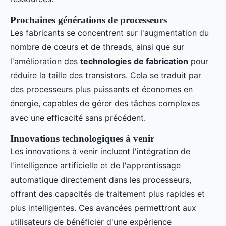
Prochaines générations de processeurs
Les fabricants se concentrent sur l'augmentation du
nombre de cœurs et de threads, ainsi que sur
l'amélioration des
technologies de fabrication
pour
réduire la taille des transistors. Cela se traduit par
des processeurs plus puissants et économes en
énergie, capables de gérer des tâches complexes
avec une efficacité sans précédent.
Innovations technologiques à venir
Les innovations à venir incluent l'intégration de
l'intelligence artificielle et de l'apprentissage
automatique directement dans les processeurs,
offrant des capacités de traitement plus rapides et
plus intelligentes. Ces avancées permettront aux
utilisateurs de bénéficier d'une expérience