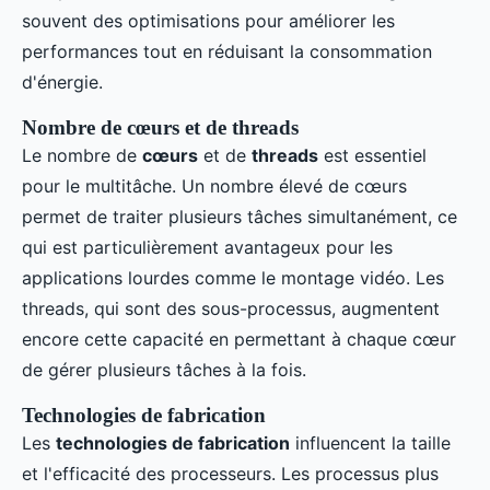
souvent des optimisations pour améliorer les
performances tout en réduisant la consommation
d'énergie.
Nombre de cœurs et de threads
Le nombre de
cœurs
et de
threads
est essentiel
pour le multitâche. Un nombre élevé de cœurs
permet de traiter plusieurs tâches simultanément, ce
qui est particulièrement avantageux pour les
applications lourdes comme le montage vidéo. Les
threads, qui sont des sous-processus, augmentent
encore cette capacité en permettant à chaque cœur
de gérer plusieurs tâches à la fois.
Technologies de fabrication
Les
technologies de fabrication
influencent la taille
et l'efficacité des processeurs. Les processus plus