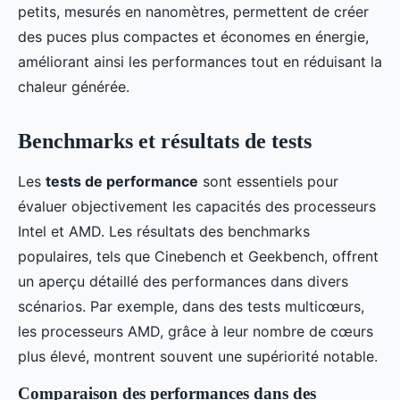
petits, mesurés en nanomètres, permettent de créer
des puces plus compactes et économes en énergie,
améliorant ainsi les performances tout en réduisant la
chaleur générée.
Benchmarks et résultats de tests
Les
tests de performance
sont essentiels pour
évaluer objectivement les capacités des processeurs
Intel et AMD. Les résultats des benchmarks
populaires, tels que Cinebench et Geekbench, offrent
un aperçu détaillé des performances dans divers
scénarios. Par exemple, dans des tests multicœurs,
les processeurs AMD, grâce à leur nombre de cœurs
plus élevé, montrent souvent une supériorité notable.
Comparaison des performances dans des