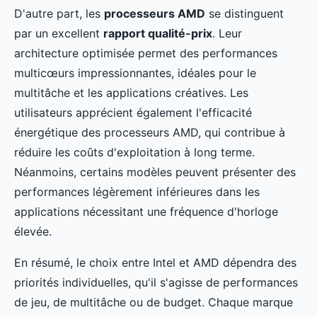
D'autre part, les
processeurs AMD
se distinguent
par un excellent
rapport qualité-prix
. Leur
architecture optimisée permet des performances
multicœurs impressionnantes, idéales pour le
multitâche et les applications créatives. Les
utilisateurs apprécient également l'efficacité
énergétique des processeurs AMD, qui contribue à
réduire les coûts d'exploitation à long terme.
Néanmoins, certains modèles peuvent présenter des
performances légèrement inférieures dans les
applications nécessitant une fréquence d'horloge
élevée.
En résumé, le choix entre Intel et AMD dépendra des
priorités individuelles, qu'il s'agisse de performances
de jeu, de multitâche ou de budget. Chaque marque