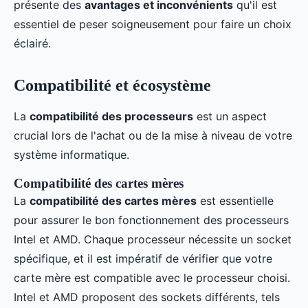
présente des
avantages et inconvénients
qu'il est
essentiel de peser soigneusement pour faire un choix
éclairé.
Compatibilité et écosystème
La
compatibilité des processeurs
est un aspect
crucial lors de l'achat ou de la mise à niveau de votre
système informatique.
Compatibilité des cartes mères
La
compatibilité des cartes mères
est essentielle
pour assurer le bon fonctionnement des processeurs
Intel et AMD. Chaque processeur nécessite un socket
spécifique, et il est impératif de vérifier que votre
carte mère est compatible avec le processeur choisi.
Intel et AMD proposent des sockets différents, tels