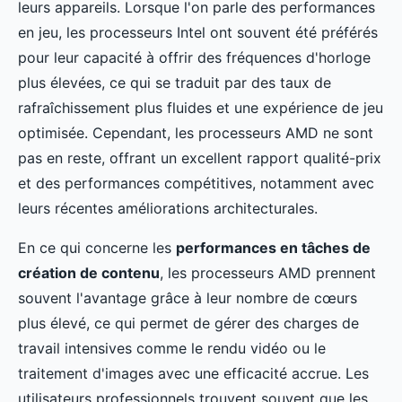
leurs appareils. Lorsque l'on parle des performances
en jeu, les processeurs Intel ont souvent été préférés
pour leur capacité à offrir des fréquences d'horloge
plus élevées, ce qui se traduit par des taux de
rafraîchissement plus fluides et une expérience de jeu
optimisée. Cependant, les processeurs AMD ne sont
pas en reste, offrant un excellent rapport qualité-prix
et des performances compétitives, notamment avec
leurs récentes améliorations architecturales.
En ce qui concerne les
performances en tâches de
création de contenu
, les processeurs AMD prennent
souvent l'avantage grâce à leur nombre de cœurs
plus élevé, ce qui permet de gérer des charges de
travail intensives comme le rendu vidéo ou le
traitement d'images avec une efficacité accrue. Les
utilisateurs professionnels trouvent souvent que les