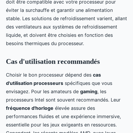
doit être compatible avec votre processeur pour
éviter la surchauffe et garantir une alimentation
stable. Les solutions de refroidissement varient, allant
des ventilateurs aux systèmes de refroidissement
liquide, et doivent être choisies en fonction des
besoins thermiques du processeur.
Cas d'utilisation recommandés
Choisir le bon processeur dépend des
cas
d'utilisation processeurs
spécifiques que vous
envisagez. Pour les amateurs de
gaming
, les
processeurs Intel sont souvent recommandés. Leur
fréquence d'horloge
élevée assure des
performances fluides et une expérience immersive,
essentielle pour les jeux exigeants en ressources.