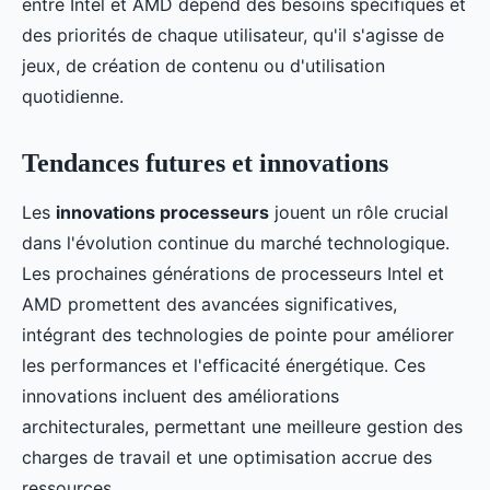
entre Intel et AMD dépend des besoins spécifiques et
des priorités de chaque utilisateur, qu'il s'agisse de
jeux, de création de contenu ou d'utilisation
quotidienne.
Tendances futures et innovations
Les
innovations processeurs
jouent un rôle crucial
dans l'évolution continue du marché technologique.
Les prochaines générations de processeurs Intel et
AMD promettent des avancées significatives,
intégrant des technologies de pointe pour améliorer
les performances et l'efficacité énergétique. Ces
innovations incluent des améliorations
architecturales, permettant une meilleure gestion des
charges de travail et une optimisation accrue des
ressources.