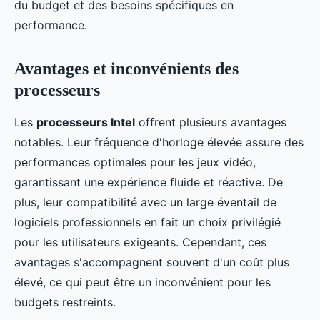
du budget et des besoins spécifiques en
performance.
Avantages et inconvénients des
processeurs
Les
processeurs Intel
offrent plusieurs avantages
notables. Leur fréquence d'horloge élevée assure des
performances optimales pour les jeux vidéo,
garantissant une expérience fluide et réactive. De
plus, leur compatibilité avec un large éventail de
logiciels professionnels en fait un choix privilégié
pour les utilisateurs exigeants. Cependant, ces
avantages s'accompagnent souvent d'un coût plus
élevé, ce qui peut être un inconvénient pour les
budgets restreints.