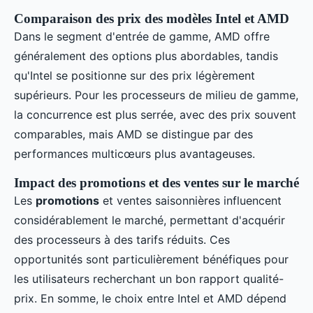
Comparaison des prix des modèles Intel et AMD
Dans le segment d'entrée de gamme, AMD offre
généralement des options plus abordables, tandis
qu'Intel se positionne sur des prix légèrement
supérieurs. Pour les processeurs de milieu de gamme,
la concurrence est plus serrée, avec des prix souvent
comparables, mais AMD se distingue par des
performances multicœurs plus avantageuses.
Impact des promotions et des ventes sur le marché
Les
promotions
et ventes saisonnières influencent
considérablement le marché, permettant d'acquérir
des processeurs à des tarifs réduits. Ces
opportunités sont particulièrement bénéfiques pour
les utilisateurs recherchant un bon rapport qualité-
prix. En somme, le choix entre Intel et AMD dépend