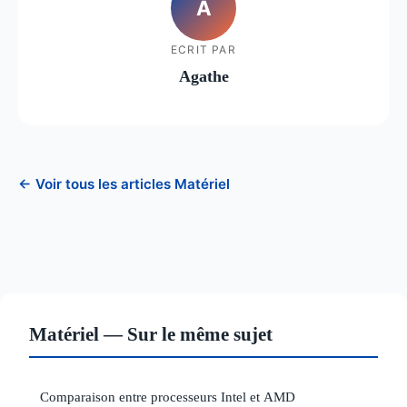
A
ECRIT PAR
Agathe
← Voir tous les articles Matériel
Matériel — Sur le même sujet
Comparaison entre processeurs Intel et AMD