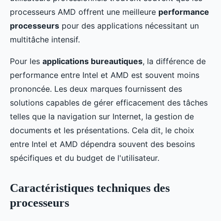
processeurs AMD offrent une meilleure
performance
processeurs
pour des applications nécessitant un
multitâche intensif.
Pour les
applications bureautiques
, la différence de
performance entre Intel et AMD est souvent moins
prononcée. Les deux marques fournissent des
solutions capables de gérer efficacement des tâches
telles que la navigation sur Internet, la gestion de
documents et les présentations. Cela dit, le choix
entre Intel et AMD dépendra souvent des besoins
spécifiques et du budget de l'utilisateur.
Caractéristiques techniques des
processeurs