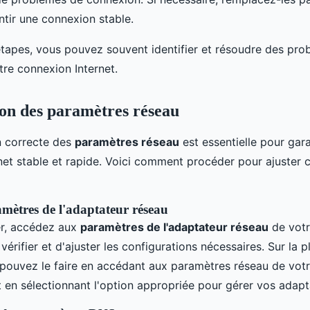
ntir une connexion stable.
étapes, vous pouvez souvent identifier et résoudre des pro
tre connexion Internet.
on des paramètres réseau
n correcte des
paramètres réseau
est essentielle pour gara
net stable et rapide. Voici comment procéder pour ajuster 
mètres de l'adaptateur réseau
r, accédez aux
paramètres de l'adaptateur réseau
de votr
érifier et d'ajuster les configurations nécessaires. Sur la p
pouvez le faire en accédant aux paramètres réseau de vot
t en sélectionnant l'option appropriée pour gérer vos adapt