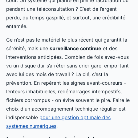
coût. Un système qui plante en pleine facturation ou
pendant une téléconsultation ? C’est de l’argent
perdu, du temps gaspillé, et surtout, une crédibilité
entamée.
Ce n’est pas le matériel le plus récent qui garantit la
sérénité, mais une
surveillance continue
et des
interventions anticipées. Combien de fois avez-vous
vu un disque dur s’arrêter sans crier gare, emportant
avec lui des mois de travail ? La clé, c’est la
prévention. En repérant les signes avant-coureurs -
lenteurs inhabituelles, redémarrages intempestifs,
fichiers corrompus - on évite souvent le pire. Faire le
choix d'un accompagnement technique régulier est
indispensable
pour une gestion optimale des
systèmes numériques
.