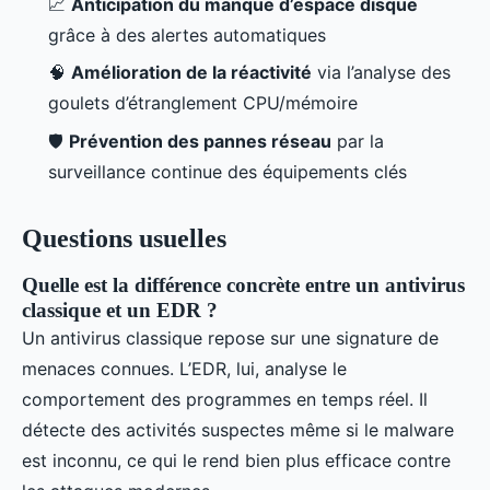
📈
Anticipation du manque d’espace disque
grâce à des alertes automatiques
🧠
Amélioration de la réactivité
via l’analyse des
goulets d’étranglement CPU/mémoire
🛡️
Prévention des pannes réseau
par la
surveillance continue des équipements clés
Questions usuelles
Quelle est la différence concrète entre un antivirus
classique et un EDR ?
Un antivirus classique repose sur une signature de
menaces connues. L’EDR, lui, analyse le
comportement des programmes en temps réel. Il
détecte des activités suspectes même si le malware
est inconnu, ce qui le rend bien plus efficace contre