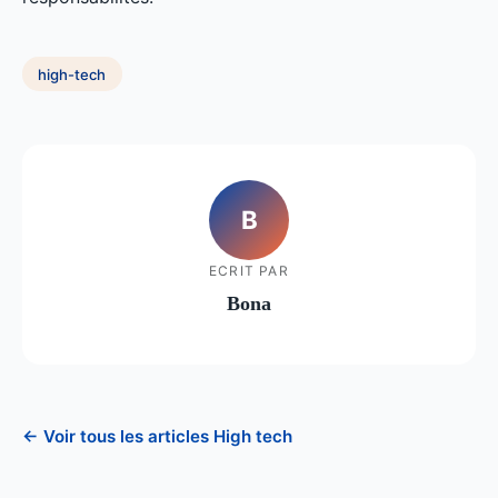
high-tech
B
ECRIT PAR
Bona
← Voir tous les articles High tech