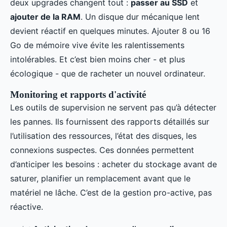
deux upgrades changent tout :
passer au SSD
et
ajouter de la RAM
. Un disque dur mécanique lent
devient réactif en quelques minutes. Ajouter 8 ou 16
Go de mémoire vive évite les ralentissements
intolérables. Et c’est bien moins cher - et plus
écologique - que de racheter un nouvel ordinateur.
Monitoring et rapports d'activité
Les outils de supervision ne servent pas qu’à détecter
les pannes. Ils fournissent des rapports détaillés sur
l’utilisation des ressources, l’état des disques, les
connexions suspectes. Ces données permettent
d’anticiper les besoins : acheter du stockage avant de
saturer, planifier un remplacement avant que le
matériel ne lâche. C’est de la gestion pro-active, pas
réactive.