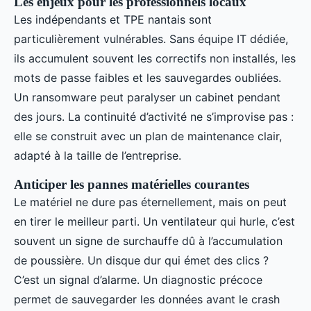
Les enjeux pour les professionnels locaux
Les indépendants et TPE nantais sont
particulièrement vulnérables. Sans équipe IT dédiée,
ils accumulent souvent les correctifs non installés, les
mots de passe faibles et les sauvegardes oubliées.
Un ransomware peut paralyser un cabinet pendant
des jours. La continuité d’activité ne s’improvise pas :
elle se construit avec un plan de maintenance clair,
adapté à la taille de l’entreprise.
Anticiper les pannes matérielles courantes
Le matériel ne dure pas éternellement, mais on peut
en tirer le meilleur parti. Un ventilateur qui hurle, c’est
souvent un signe de surchauffe dû à l’accumulation
de poussière. Un disque dur qui émet des clics ?
C’est un signal d’alarme. Un diagnostic précoce
permet de sauvegarder les données avant le crash