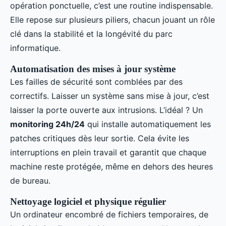
opération ponctuelle, c’est une routine indispensable.
Elle repose sur plusieurs piliers, chacun jouant un rôle
clé dans la stabilité et la longévité du parc
informatique.
Automatisation des mises à jour système
Les failles de sécurité sont comblées par des
correctifs. Laisser un système sans mise à jour, c’est
laisser la porte ouverte aux intrusions. L’idéal ? Un
monitoring 24h/24
qui installe automatiquement les
patches critiques dès leur sortie. Cela évite les
interruptions en plein travail et garantit que chaque
machine reste protégée, même en dehors des heures
de bureau.
Nettoyage logiciel et physique régulier
Un ordinateur encombré de fichiers temporaires, de