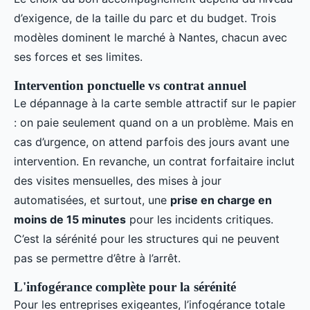
d’exigence, de la taille du parc et du budget. Trois
modèles dominent le marché à Nantes, chacun avec
ses forces et ses limites.
Intervention ponctuelle vs contrat annuel
Le dépannage à la carte semble attractif sur le papier
: on paie seulement quand on a un problème. Mais en
cas d’urgence, on attend parfois des jours avant une
intervention. En revanche, un contrat forfaitaire inclut
des visites mensuelles, des mises à jour
automatisées, et surtout, une
prise en charge en
moins de 15 minutes
pour les incidents critiques.
C’est la sérénité pour les structures qui ne peuvent
pas se permettre d’être à l’arrêt.
L'infogérance complète pour la sérénité
Pour les entreprises exigeantes, l’infogérance totale