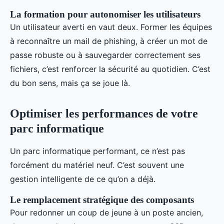
La formation pour autonomiser les utilisateurs
Un utilisateur averti en vaut deux. Former les équipes
à reconnaître un mail de phishing, à créer un mot de
passe robuste ou à sauvegarder correctement ses
fichiers, c’est renforcer la sécurité au quotidien. C’est
du bon sens, mais ça se joue là.
Optimiser les performances de votre
parc informatique
Un parc informatique performant, ce n’est pas
forcément du matériel neuf. C’est souvent une
gestion intelligente de ce qu’on a déjà.
Le remplacement stratégique des composants
Pour redonner un coup de jeune à un poste ancien,