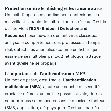
Protection contre le phishing et les ransomwares
Un mail d’apparence anodine peut contenir un lien
malveillant capable de chiffrer tout un réseau. C’est là
qu’intervient l’
EDR (Endpoint Detection and
Response)
, bien au-delà d’un antivirus classique. Il
analyse le comportement des processus en temps
réel, détecte les anomalies (comme un fichier qui
essaie de se multiplier partout), et bloque l’attaque
avant qu’elle ne se propage.
L'importance de l'authentification MFA
Un mot de passe, c’est fragile. L’
authentification
multifacteur (MFA)
ajoute une couche de sécurité
cruciale : même si un mot de passe est volé, l’intrus
ne pourra pas se connecter sans le deuxième facteur
(SMS, application, clé physique). C’est une barrière