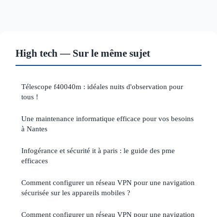
High tech — Sur le même sujet
Télescope f40040m : idéales nuits d'observation pour
tous !
Une maintenance informatique efficace pour vos besoins
à Nantes
Infogérance et sécurité it à paris : le guide des pme
efficaces
Comment configurer un réseau VPN pour une navigation
sécurisée sur les appareils mobiles ?
Comment configurer un réseau VPN pour une navigation