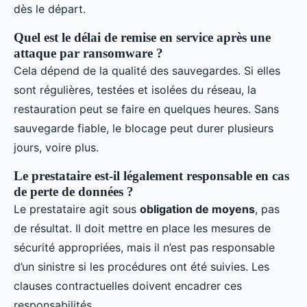
dès le départ.
Quel est le délai de remise en service après une
attaque par ransomware ?
Cela dépend de la qualité des sauvegardes. Si elles
sont régulières, testées et isolées du réseau, la
restauration peut se faire en quelques heures. Sans
sauvegarde fiable, le blocage peut durer plusieurs
jours, voire plus.
Le prestataire est-il légalement responsable en cas
de perte de données ?
Le prestataire agit sous
obligation de moyens
, pas
de résultat. Il doit mettre en place les mesures de
sécurité appropriées, mais il n’est pas responsable
d’un sinistre si les procédures ont été suivies. Les
clauses contractuelles doivent encadrer ces
responsabilités.