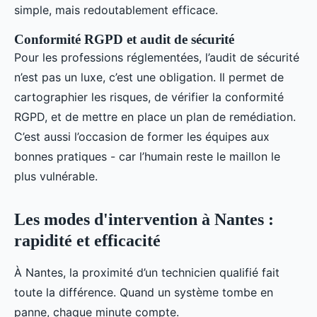
simple, mais redoutablement efficace.
Conformité RGPD et audit de sécurité
Pour les professions réglementées, l’audit de sécurité
n’est pas un luxe, c’est une obligation. Il permet de
cartographier les risques, de vérifier la conformité
RGPD, et de mettre en place un plan de remédiation.
C’est aussi l’occasion de former les équipes aux
bonnes pratiques - car l’humain reste le maillon le
plus vulnérable.
Les modes d'intervention à Nantes :
rapidité et efficacité
À Nantes, la proximité d’un technicien qualifié fait
toute la différence. Quand un système tombe en
panne, chaque minute compte.