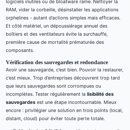
logiciels inutiles ou de bloatware rame. Nettoyer la
RAM, vider la corbeille, désinstaller les applications
orphelines - autant d’actions simples mais efficaces.
Et côté matériel, un dépoussiérage annuel des
boîtiers et des ventilateurs évite la surchauffe,
première cause de mortalité prématurée des
composants.
Vérification des sauvegardes et redondance
Avoir une sauvegarde, c’est bien. Pouvoir la restaurer,
c’est mieux. Trop d’entreprises découvrent trop tard
que leurs sauvegardes sont corrompues ou
incomplètes. Tester régulièrement la
lisibilité des
sauvegardes
est une étape incontournable. Mieux
encore : privilégier une solution en trois points (local,
distant, cloud) pour éviter toute perte totale.