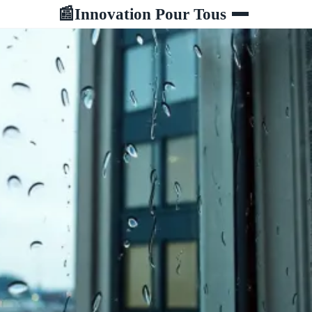
Innovation Pour Tous
📰