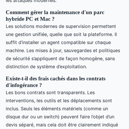
les attaques modernes.
Comment gérer la maintenance d'un parc
hybride PC et Mac ?
Les solutions modernes de supervision permettent
une gestion unifiée, quelle que soit la plateforme. Il
suffit d’installer un agent compatible sur chaque
machine. Les mises à jour, sauvegardes et politiques
de sécurité s’appliquent de façon homogène, sans
distinction de système d’exploitation.
Existe-t-il des frais cachés dans les contrats
d'infogérance ?
Les bons contrats sont transparents. Les
interventions, les outils et les déplacements sont
inclus. Seuls les éléments matériels (comme un
disque dur ou un switch) peuvent faire l’objet d’un
devis séparé, mais cela doit être clairement indiqué