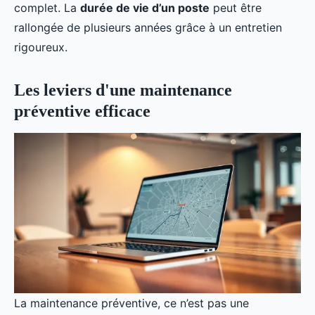
complet. La
durée de vie d’un poste
peut être
rallongée de plusieurs années grâce à un entretien
rigoureux.
Les leviers d'une maintenance
préventive efficace
La maintenance préventive, ce n’est pas une