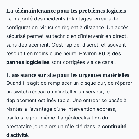
La télémaintenance pour les problèmes logiciels
La majorité des incidents (plantages, erreurs de
configuration, virus) se règlent à distance. Un accès
sécurisé permet au technicien d’intervenir en direct,
sans déplacement. C’est rapide, discret, et souvent
résolutif en moins d’une heure. Environ
80 % des
pannes logicielles
sont corrigées via ce canal.
L'assistance sur site pour les urgences matérielles
Quand il s’agit de remplacer un disque dur, de réparer
un switch réseau ou d’installer un serveur, le
déplacement est inévitable. Une entreprise basée à
Nantes a l’avantage d’une intervention express,
parfois le jour même. La géolocalisation du
prestataire joue alors un rôle clé dans la
continuité
d’activité
.