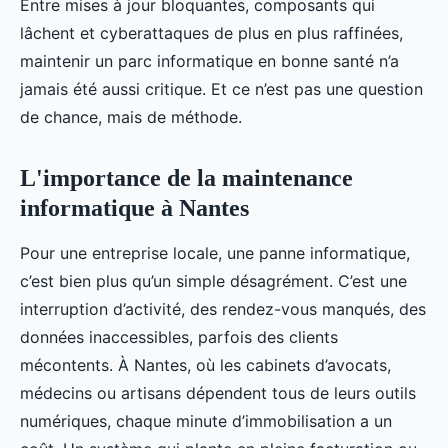
Entre mises à jour bloquantes, composants qui
lâchent et cyberattaques de plus en plus raffinées,
maintenir un parc informatique en bonne santé n’a
jamais été aussi critique. Et ce n’est pas une question
de chance, mais de méthode.
L'importance de la maintenance
informatique à Nantes
Pour une entreprise locale, une panne informatique,
c’est bien plus qu’un simple désagrément. C’est une
interruption d’activité, des rendez-vous manqués, des
données inaccessibles, parfois des clients
mécontents. À Nantes, où les cabinets d’avocats,
médecins ou artisans dépendent tous de leurs outils
numériques, chaque minute d’immobilisation a un